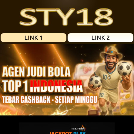
LINK 1
LINK 2